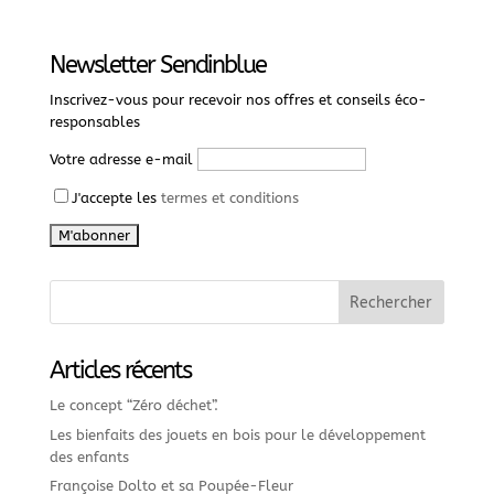
Newsletter Sendinblue
Inscrivez-vous pour recevoir nos offres et conseils éco-
responsables
Votre adresse e-mail
J'accepte les
termes et conditions
Articles récents
Le concept “Zéro déchet”.
Les bienfaits des jouets en bois pour le développement
des enfants
Françoise Dolto et sa Poupée-Fleur