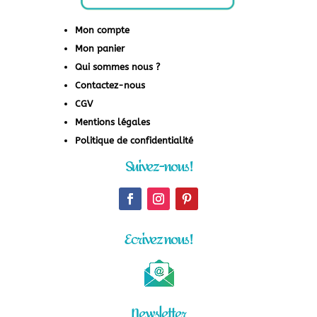
Mon compte
Mon panier
Qui sommes nous ?
Contactez-nous
CGV
Mentions légales
Politique de confidentialité
Suivez-nous !
Ecrivez nous !
Newsletter