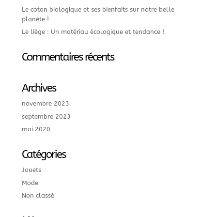
Le coton biologique et ses bienfaits sur notre belle
planète !
Le liège : Un matériau écologique et tendance !
Commentaires récents
Archives
novembre 2023
septembre 2023
mai 2020
Catégories
Jouets
Mode
Non classé