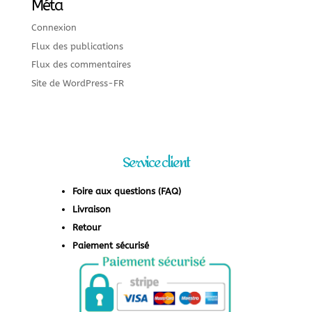
Méta
Connexion
Flux des publications
Flux des commentaires
Site de WordPress-FR
Service client
Foire aux questions (FAQ)
Livraison
Retour
Paiement sécurisé