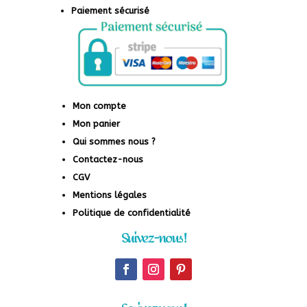
Paiement sécurisé
Mon compte
Mon panier
Qui sommes nous ?
Contactez-nous
CGV
Mentions légales
Politique de confidentialité
Suivez-nous !