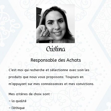
Cristina
Responsable des Achats
C’est moi qui recherche et sélectionne avec soin les
produits que nous vous proposons: Toujours en
m’appuyant sur mes connaissances et mes convictions.
Mes critères de choix sont :
– la qualité
– l’éthique