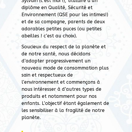
Sylvain (c’est moi !), titulaire d’un
diplôme en Qualité, Sécurité et
Environnement (QSE pour les intimes!)
et de sa compagne, parents de deux
adorables petites puces (ou petites
abeilles ! c’est au choix).
Soucieux du respect de la planète et
de notre santé, nous décidons
d’adopter progressivement un
nouveau mode de consommation plus
sain et respectueux de
l’environnement et commençons à
nous intéresser à d’autres types de
produits et notamment pour nos
enfants. L’objectif étant également de
les sensibiliser à la fragilité de notre
planète.