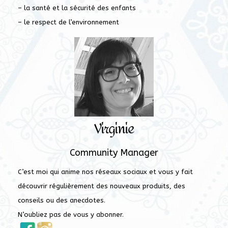
– la santé et la sécurité des enfants
– le respect de l’environnement
Virginie
Community Manager
C’est moi qui anime nos réseaux sociaux et vous y fait
découvrir régulièrement des nouveaux produits, des
conseils ou des anecdotes.
N’oubliez pas de vous y abonner.