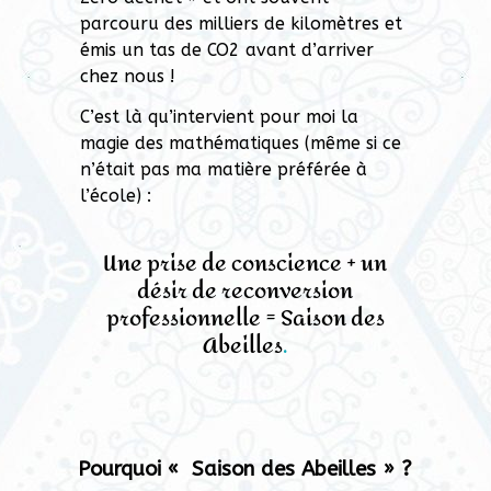
parcouru des milliers de kilomètres et
émis un tas de CO2 avant d’arriver
chez nous !
C’est là qu’intervient pour moi la
magie des mathématiques (même si ce
n’était pas ma matière préférée à
l’école) :
Une prise de conscience + un
désir de reconversion
professionnelle = Saison des
Abeilles
.
Pourquoi « Saison des Abeilles » ?