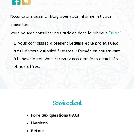
Nous avons aussi un blog pour vous informer et vous
conseiller.
Vous pouvez consulter nos articles dans la rubrique “
Blog
“.
Vous connaissez à présent l’équipe et le projet ! Cela
a titillé votre curiosité ? Restez informés en souscrivant
à la newsletter. Vous recevrez nos dernières actualités
et nos offres.
Service client
Foire aux questions (FAQ)
Livraison
Retour