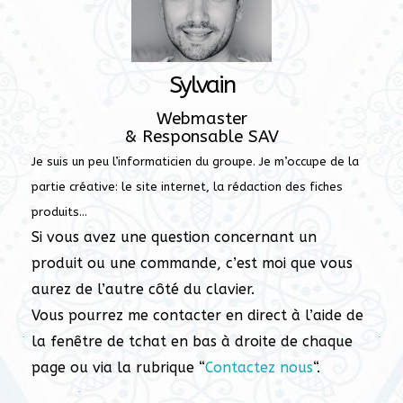
Sylvain
Webmaster
& Responsable SAV
Je suis un peu l’informaticien du groupe. Je m’occupe de la
partie créative: le site internet, la rédaction des fiches
produits…
Si vous avez une question concernant un
produit ou une commande, c’est moi que vous
aurez de l’autre côté du clavier.
Vous pourrez me contacter en direct à l’aide de
la fenêtre de tchat en bas à droite de chaque
page ou via la rubrique “
Contactez nous
“.