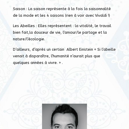
Saison : La saison représente à la fois la saisonnalité
de la mode et les 4 saisons (rien à voir avec Vivaldi !)
Les Abeilles : Elles représentent : la vitalité, le travail
bien fait,la douceur de vie, l’amour/le partage et la
nature/l’écologie.
D’ailleurs, d’après un certain Albert Einstein « Si l’abeille
venait à disparaître, l’humanité n’aurait plus que
quelques années à vivre. » .