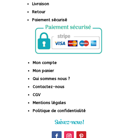
Livraison
Retour
Paiement sécurisé
Mon compte
Mon panier
Qui sommes nous ?
Contactez-nous
CGV
Mentions légales
Politique de confidentialité
Suivez-nous !