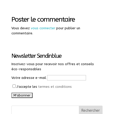
Poster le commentaire
Vous devez
vous connecter
pour publier un
commentaire.
Newsletter Sendinblue
Inscrivez-vous pour recevoir nos offres et conseils
éco-responsables
Votre adresse e-mail
J'accepte les
termes et conditions