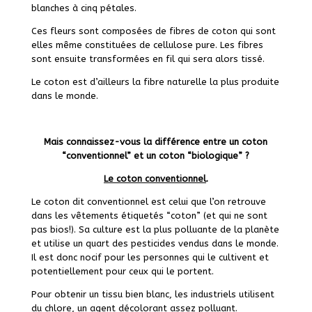
blanches à cinq pétales.
Ces fleurs sont composées de fibres de coton qui sont
elles même constituées de cellulose pure. Les fibres
sont ensuite transformées en fil qui sera alors tissé.
Le coton est d’ailleurs la fibre naturelle la plus produite
dans le monde.
Mais connaissez-vous la différence entre un coton
“conventionnel” et un coton “biologique” ?
Le coton conventionnel
.
Le coton dit conventionnel est celui que l’on retrouve
dans les vêtements étiquetés “coton” (et qui ne sont
pas bios!). Sa culture est la plus polluante de la planète
et utilise un quart des pesticides vendus dans le monde.
Il est donc nocif pour les personnes qui le cultivent et
potentiellement pour ceux qui le portent.
Pour obtenir un tissu bien blanc, les industriels utilisent
du chlore, un agent décolorant assez polluant.