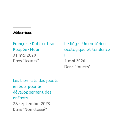
Articles similaires
Françoise Dolto et sa
Le liège : Un matériau
Poupée-Fleur
écologique et tendance
31 mai 2020
!
Dans "Jouets"
1 mai 2020
Dans "Jouets"
Les bienfaits des jouets
en bois pour le
développement des
enfants
28 septembre 2023
Dans "Non classé"