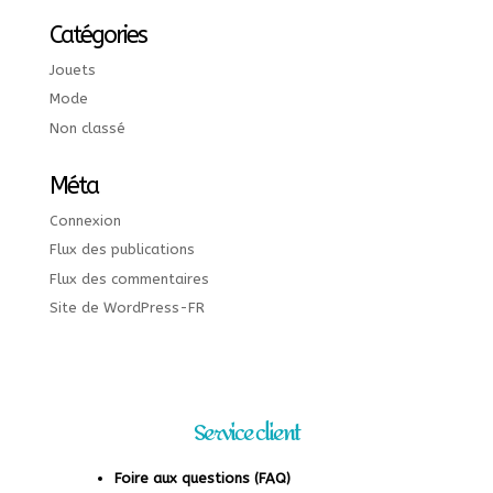
Catégories
Jouets
Mode
Non classé
Méta
Connexion
Flux des publications
Flux des commentaires
Site de WordPress-FR
Service client
Foire aux questions (FAQ)