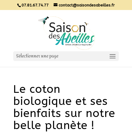
07.81.67.74.77
contact@saisondesabeilles.fr
Sélectionner une page
Le coton
biologique et ses
bienfaits sur notre
belle planète !