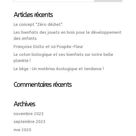
Articles récents
Le concept “Zéro déchet”.
Les bienfaits des jouets en bois pour le développement
des enfants
Françoise Dolto et sa Poupée-Fleur
Le coton biologique et ses bienfaits sur notre belle
planète !
Le liège : Un matériau écologique et tendance !
Commentaires récents
Archives
novembre 2023
septembre 2023
mai 2020