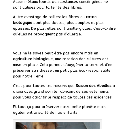
Aucun métaux lourds ou substances cancérigènes ne
sont utilisés pour la teinte des fibres.
Autre avantage de tailles: les fibres du
coton
biologique
sont plus douces, plus souples et plus
épaisses. De plus, elles sont anallergiques, c’est-à-dire
qu’elles ne provoquent pas d’allergie.
Vous ne le savez peut être pas encore mais en
agriculture biologique
, une rotation des cultures est
mise en place. Cela permet d’oxygéner la terre et d’en
préserver sa richesse : un petit plus éco-responsable
pour notre Terre.
C’est pour toutes ces raisons que
Saison des Abeilles
a
choisi avec grand soin le fabricant de ses vêtements
pour vous garantir le respect de toutes ces exigences.
Et tout ça pour préserver notre belle planète mais
également la santé de nos enfants.