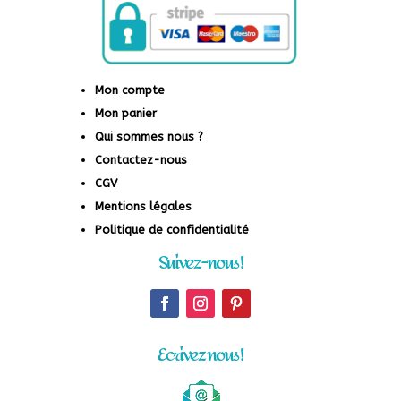
Mon compte
Mon panier
Qui sommes nous ?
Contactez-nous
CGV
Mentions légales
Politique de confidentialité
Suivez-nous !
Ecrivez nous !