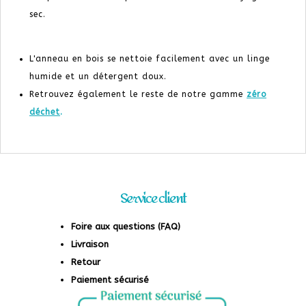
sec.
L'anneau en bois se nettoie facilement avec un linge
humide et un détergent doux.
Retrouvez également le reste de notre gamme
zéro
déchet
.
Service client
Foire aux questions (FAQ)
Livraison
Retour
Paiement sécurisé