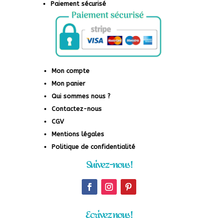
Paiement sécurisé
Mon compte
Mon panier
Qui sommes nous ?
Contactez-nous
CGV
Mentions légales
Politique de confidentialité
Suivez-nous !
Ecrivez nous !