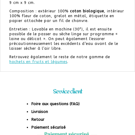
9 cm x 9 cm.
Composition : extérieur 100%
coton biologique
, intérieur
100% fleur de coton, grelot en métal, étiquette en
papier attachée par un fil de chanvre.
Entretien : Lavable en machine (30°), il est ensuite
possible de le passer au sèche linge sur programme «
laine ou délicat ». On peut également l'essorer
précautionneusement les excédents d’eau avant de le
laisser sécher à l’air libre.
Retrouvez également le reste de notre gamme de
hochets en fruits et légumes
.
Service client
Foire aux questions (FAQ)
Livraison
Retour
Paiement sécurisé