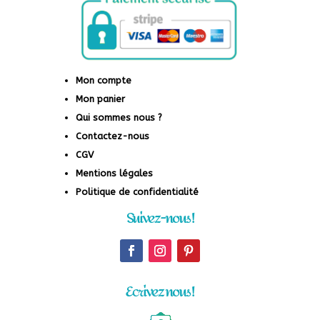
Mon compte
Mon panier
Qui sommes nous ?
Contactez-nous
CGV
Mentions légales
Politique de confidentialité
Suivez-nous !
Ecrivez nous !