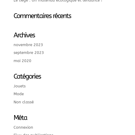
Le liège : Un matériau écologique et tendance !
Commentaires récents
Archives
novembre 2023
septembre 2023
mai 2020
Catégories
Jouets
Mode
Non classé
Méta
Connexion