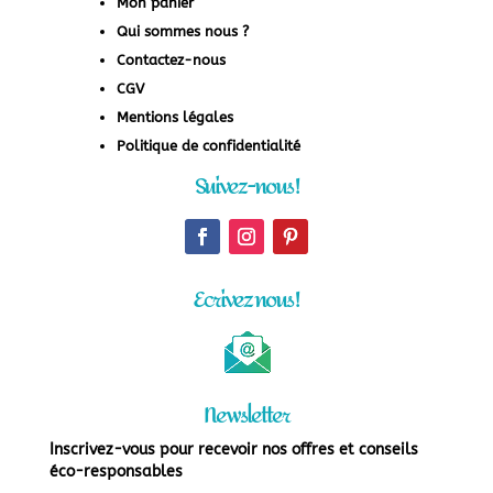
Mon panier
Qui sommes nous ?
Contactez-nous
CGV
Mentions légales
Politique de confidentialité
Suivez-nous !
Ecrivez nous !
Newsletter
Inscrivez-vous pour recevoir nos offres et conseils
éco-responsables