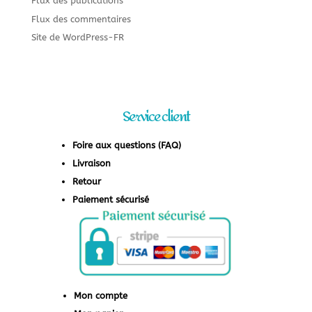
Flux des publications
Flux des commentaires
Site de WordPress-FR
Service client
Foire aux questions (FAQ)
Livraison
Retour
Paiement sécurisé
Mon compte