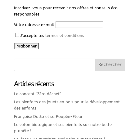
Inscrivez-vous pour recevoir nos offres et conseils éco-
responsables
Votre adresse e-mail
J'accepte les
termes et conditions
Articles récents
Le concept “Zéro déchet”.
Les bienfaits des jouets en bois pour le développement
des enfants
Françoise Dolto et sa Poupée-Fleur
Le coton biologique et ses bienfaits sur notre belle
planète !