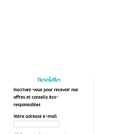
Newsletter
Inscrivez-vous pour recevoir nos
offres et conseils éco-
responsables
Votre adresse e-mail