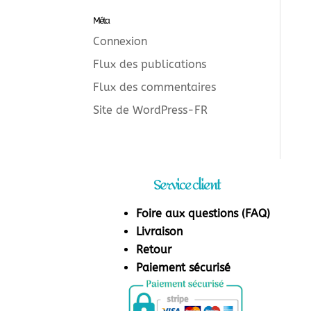
Méta
Connexion
Flux des publications
Flux des commentaires
Site de WordPress-FR
Service client
Foire aux questions (FAQ)
Livraison
Retour
Paiement sécurisé