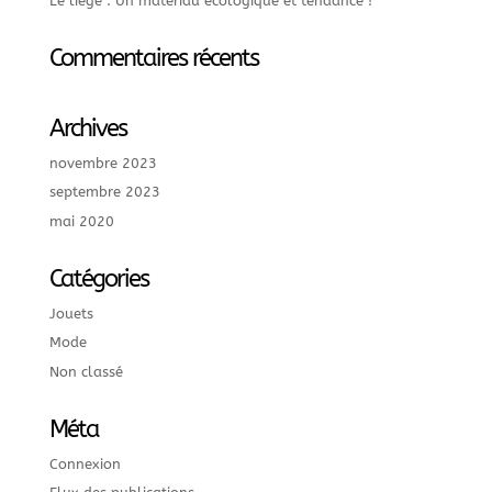
Le liège : Un matériau écologique et tendance !
Commentaires récents
Archives
novembre 2023
septembre 2023
mai 2020
Catégories
Jouets
Mode
Non classé
Méta
Connexion