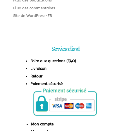
Flux des publications
Flux des commentaires
Site de WordPress-FR
Service client
Foire aux questions (FAQ)
Livraison
Retour
Paiement sécurisé
Mon compte