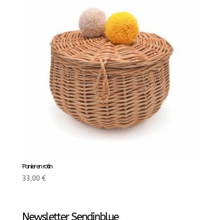
Panier en rotin
33,00
€
Newsletter Sendinblue