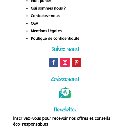
Mon panier
Qui sommes nous ?
Contactez-nous
CGV
Mentions légales
Politique de confidentialité
Suivez-nous !
Ecrivez nous !
Newsletter
Inscrivez-vous pour recevoir nos offres et conseils
éco-responsables