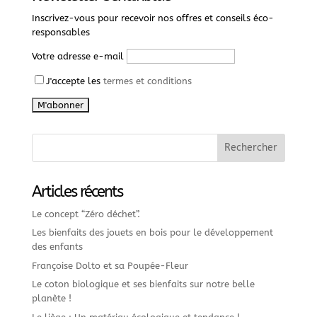
Inscrivez-vous pour recevoir nos offres et conseils éco-
responsables
Votre adresse e-mail
J'accepte les
termes et conditions
Articles récents
Le concept “Zéro déchet”.
Les bienfaits des jouets en bois pour le développement
des enfants
Françoise Dolto et sa Poupée-Fleur
Le coton biologique et ses bienfaits sur notre belle
planète !