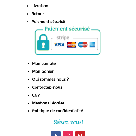
Livraison
Retour
Paiement sécurisé
Mon compte
Mon panier
Qui sommes nous ?
Contactez-nous
CGV
Mentions légales
Politique de confidentialité
Suivez-nous !