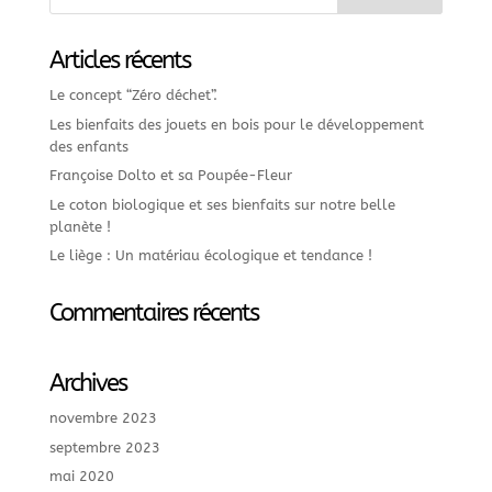
Articles récents
Le concept “Zéro déchet”.
Les bienfaits des jouets en bois pour le développement
des enfants
Françoise Dolto et sa Poupée-Fleur
Le coton biologique et ses bienfaits sur notre belle
planète !
Le liège : Un matériau écologique et tendance !
Commentaires récents
Archives
novembre 2023
septembre 2023
mai 2020