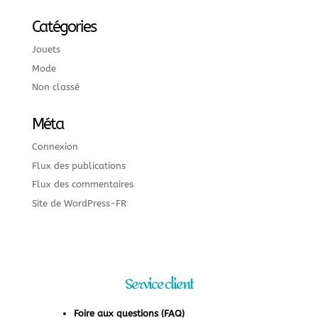
Catégories
Jouets
Mode
Non classé
Méta
Connexion
Flux des publications
Flux des commentaires
Site de WordPress-FR
Service client
Foire aux questions (FAQ)