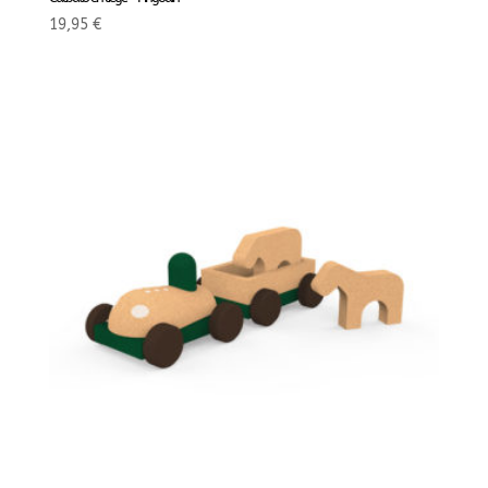
19,95
€