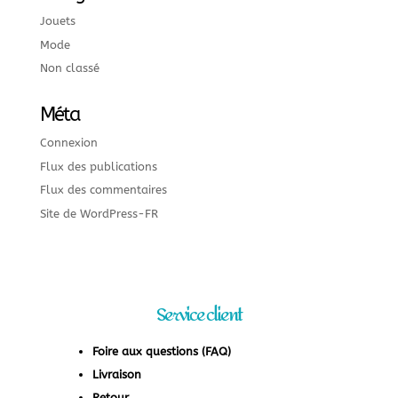
Jouets
Mode
Non classé
Méta
Connexion
Flux des publications
Flux des commentaires
Site de WordPress-FR
Service client
Foire aux questions (FAQ)
Livraison
Retour