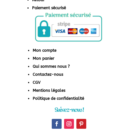
Paiement sécurisé
Mon compte
Mon panier
Qui sommes nous ?
Contactez-nous
CGV
Mentions légales
Politique de confidentialité
Suivez-nous !