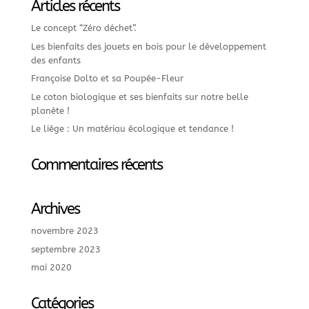
Articles récents
Le concept “Zéro déchet”.
Les bienfaits des jouets en bois pour le développement
des enfants
Françoise Dolto et sa Poupée-Fleur
Le coton biologique et ses bienfaits sur notre belle
planète !
Le liège : Un matériau écologique et tendance !
Commentaires récents
Archives
novembre 2023
septembre 2023
mai 2020
Catégories