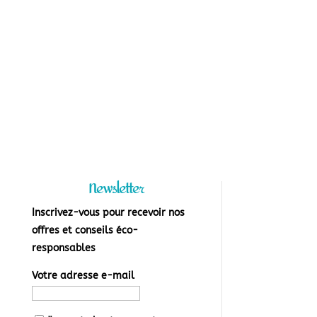
Newsletter
Inscrivez-vous pour recevoir nos
offres et conseils éco-
responsables
Votre adresse e-mail