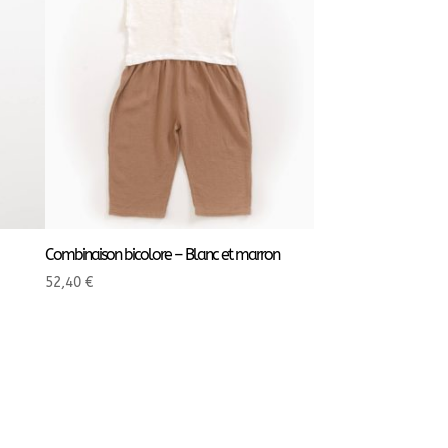
Combinaison bicolore – Blanc et marron
52,40
€