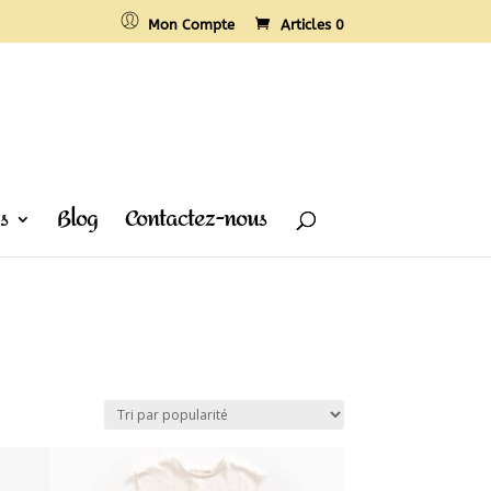
Mon Compte
Articles 0
s
Blog
Contactez-nous