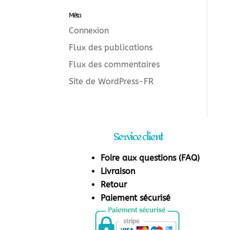
Méta
Connexion
Flux des publications
Flux des commentaires
Site de WordPress-FR
Service client
Foire aux questions (FAQ)
Livraison
Retour
Paiement sécurisé