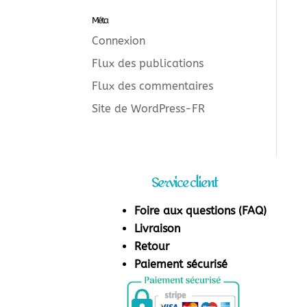
Méta
Connexion
Flux des publications
Flux des commentaires
Site de WordPress-FR
Service client
Foire aux questions (FAQ)
Livraison
Retour
Paiement sécurisé