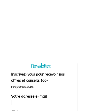
Newsletter
Inscrivez-vous pour recevoir nos
offres et conseils éco-
responsables
Votre adresse e-mail