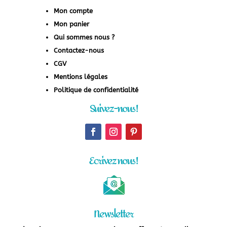
Mon compte
Mon panier
Qui sommes nous ?
Contactez-nous
CGV
Mentions légales
Politique de confidentialité
Suivez-nous !
Ecrivez nous !
Newsletter