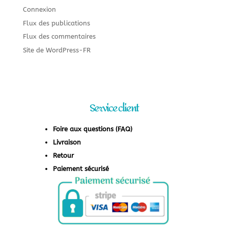
Connexion
Flux des publications
Flux des commentaires
Site de WordPress-FR
Service client
Foire aux questions (FAQ)
Livraison
Retour
Paiement sécurisé