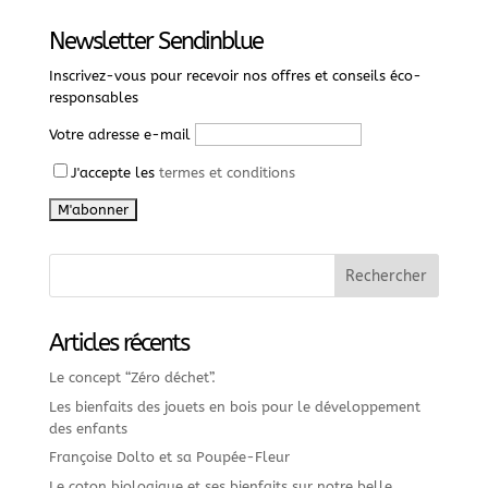
Newsletter Sendinblue
Inscrivez-vous pour recevoir nos offres et conseils éco-
responsables
Votre adresse e-mail
J'accepte les
termes et conditions
Articles récents
Le concept “Zéro déchet”.
Les bienfaits des jouets en bois pour le développement
des enfants
Françoise Dolto et sa Poupée-Fleur
Le coton biologique et ses bienfaits sur notre belle