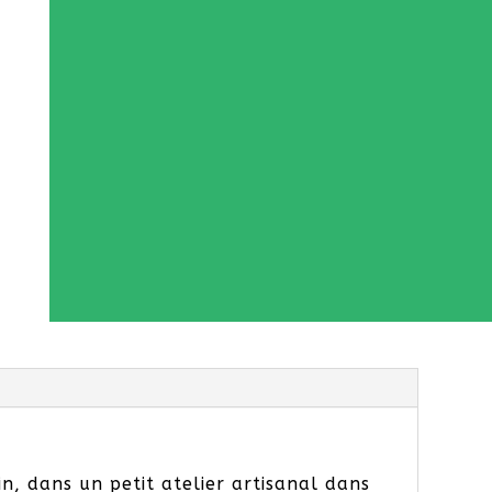
n, dans un petit atelier artisanal dans