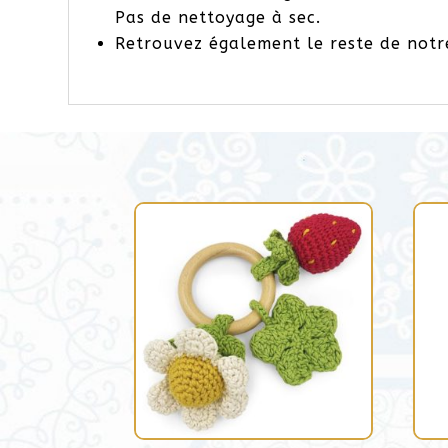
Pas de nettoyage à sec.
Retrouvez également le reste de no