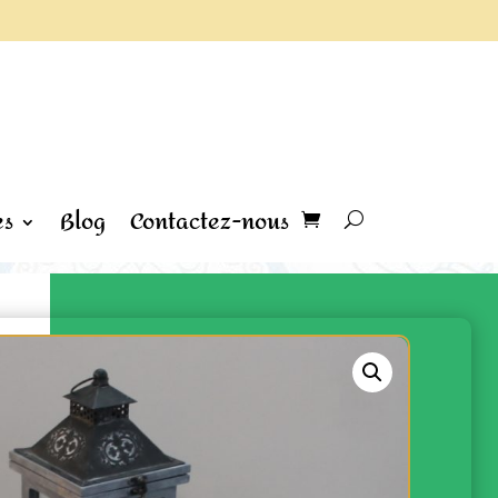
es
Blog
Contactez-nous