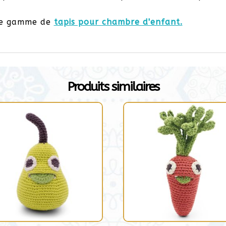
tre gamme de
tapis pour chambre d'enfant.
Produits similaires