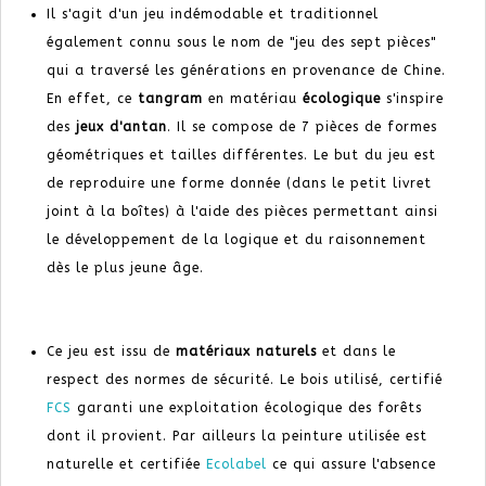
Il s'agit d'un jeu indémodable et traditionnel
également connu sous le nom de "jeu des sept pièces"
qui a traversé les générations en provenance de Chine.
En effet, ce
tangram
en matériau
écologique
s'inspire
des
jeux d'antan
. Il se compose de 7 pièces de formes
géométriques et tailles différentes. Le but du jeu est
de reproduire une forme donnée (dans le petit livret
joint à la boîtes) à l'aide des pièces permettant ainsi
le développement de la logique et du raisonnement
dès le plus jeune âge.
Ce jeu est issu de
matériaux naturels
et dans le
respect des normes de sécurité. Le bois utilisé, certifié
FCS
garanti une exploitation écologique des forêts
dont il provient. Par ailleurs la peinture utilisée est
naturelle et certifiée
Ecolabel
ce qui assure l'absence