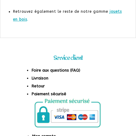
Retrouvez également le reste de notre gamme
jouets
en bois
.
Service client
Foire aux questions (FAQ)
Livraison
Retour
Paiement sécurisé