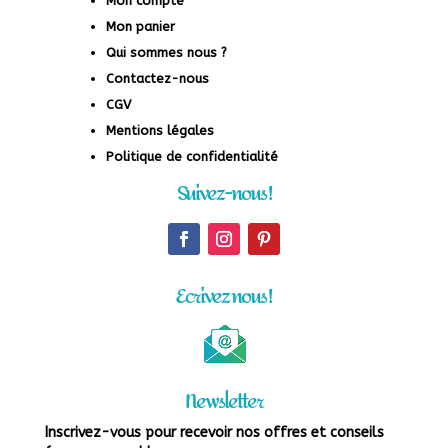
Mon compte
Mon panier
Qui sommes nous ?
Contactez-nous
CGV
Mentions légales
Politique de confidentialité
Suivez-nous !
Ecrivez nous !
Newsletter
Inscrivez-vous pour recevoir nos offres et conseils