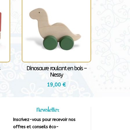
s
Dinosaure roulant en bois –
Nessy
19,00
€
Newsletter
Inscrivez-vous pour recevoir nos
offres et conseils éco-