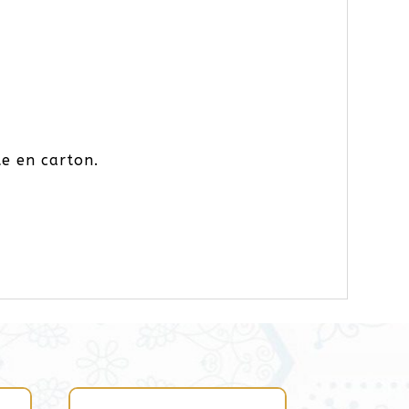
te en carton.