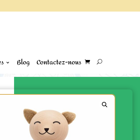
es
Blog
Contactez-nous