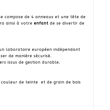
se compose de 4 anneaux et une tête de
a ainsi à votre
enfant
de se divertir de
s un laboratoire européen indépendant
ser de manière sécurisé.
ers issus de gestion durable.
 couleur de teinte et de grain de bois