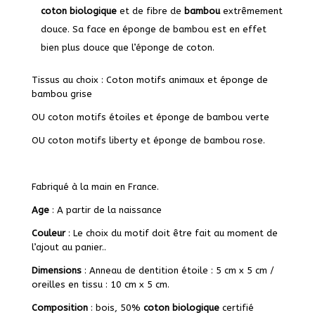
coton biologique
et de fibre de
bambou
extrêmement
douce. Sa face en éponge de bambou est en effet
bien plus douce que l’éponge de coton.
Tissus au choix : Coton motifs animaux et éponge de
bambou grise
OU coton motifs étoiles et éponge de bambou verte
OU coton motifs liberty et éponge de bambou rose.
Fabriqué à la main en France.
Age
: A partir de la naissance
Couleur
: Le choix du motif doit être fait au moment de
l’ajout au panier..
Dimensions
: Anneau de dentition étoile : 5 cm x 5 cm /
oreilles en tissu : 10 cm x 5 cm.
Composition
: bois, 50%
coton biologique
certifié