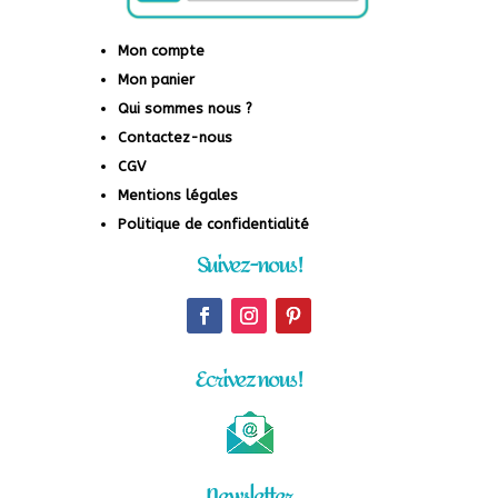
Mon compte
Mon panier
Qui sommes nous ?
Contactez-nous
CGV
Mentions légales
Politique de confidentialité
Suivez-nous !
Ecrivez nous !
Newsletter