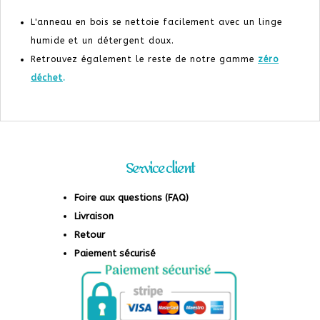
L'anneau en bois se nettoie facilement avec un linge
humide et un détergent doux.
Retrouvez également le reste de notre gamme
zéro
déchet
.
Service client
Foire aux questions (FAQ)
Livraison
Retour
Paiement sécurisé